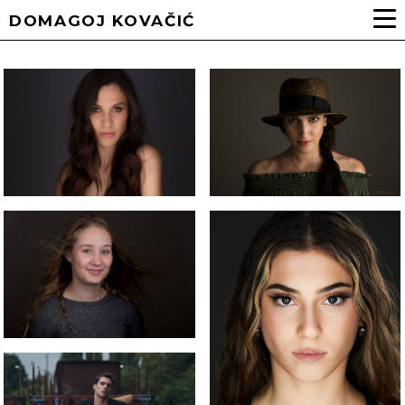
DOMAGOJ KOVAČIĆ