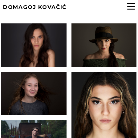
DOMAGOJ KOVAČIĆ